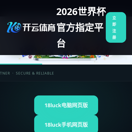
2026世界杯
立
官方指定平
即
注
册
台
· SECURE & RELIABLE
18luck电脑网页版
18luck手机网页版