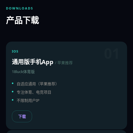
DOWNLOADS
产品下载
01
IOS
通用版手机App
/ 苹果推荐
18luck体育版
自适应通用（苹果推荐）
专注体育、电竞项目
不限制用户IP
下载