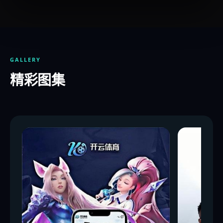
GALLERY
精彩图集